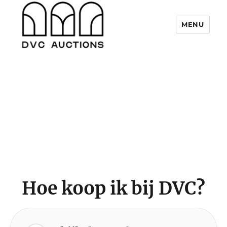
MENU
DVC Auctions
Hoe koop ik bij DVC?