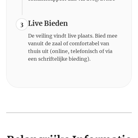
Live Bieden
3
De veiling vindt live plaats. Bied mee
vanuit de zaal of comfortabel van
thuis uit (online, telefonisch of via
een schriftelijke bieding).