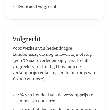
Eventueel volgrecht
Volgrecht
Voor werken van hedendaagse
kunstenaars, die nog in leven zijn of nog
geen 70 jaar overleden zijn, is wettelijk
volgrecht verschuldigd bovenop de
verkoopprijs (enkel bij een hamerprijs van
€ 2000 en meer).
4% van het deel van de verkoopprijs tot
en met 50.000 euro
3% van het deel van de verkoopprijs van