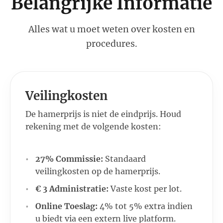
Belangrijke Informatie
Alles wat u moet weten over kosten en
procedures.
Veilingkosten
De hamerprijs is niet de eindprijs. Houd
rekening met de volgende kosten:
27% Commissie:
Standaard
veilingkosten op de hamerprijs.
€ 3 Administratie:
Vaste kost per lot.
Online Toeslag:
4% tot 5% extra indien
u biedt via een extern live platform.