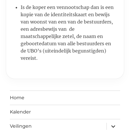
Is de koper een vennootschap dan is een
kopie van de identiteitskaart en bewijs
van woonst van een van de bestuurders,
een adresbewijs van de
maatschappelijke zetel, de naam en
geboortedatum van alle bestuurders en
de UBO’s (uiteindelijk begunstigden)
vereist.
Home
Kalender
Open
Veilingen
submen