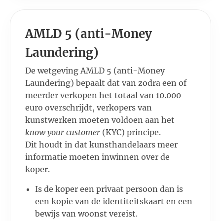
AMLD 5 (anti-Money
Laundering)
De wetgeving AMLD 5 (anti-Money
Laundering) bepaalt dat van zodra een of
meerder verkopen het totaal van 10.000
euro overschrijdt, verkopers van
kunstwerken moeten voldoen aan het
know your customer
(KYC) principe.
Dit houdt in dat kunsthandelaars meer
informatie moeten inwinnen over de
koper.
Is de koper een privaat persoon dan is
een kopie van de identiteitskaart en een
bewijs van woonst vereist.