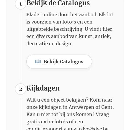
Bekijk de Catalogus
1
Blader online door het aanbod. Elk lot
is voorzien van foto’s en een
uitgebreide beschrijving. U vindt hier
een divers aanbod van kunst, antiek,
decoratie en design.
Bekijk Catalogus
Kijkdagen
2
Wilt u een object bekijken? Kom naar
onze kijkdagen in Antwerpen of Gent.
Kan u niet tot bij ons komen? Vraag
gratis extra foto’s of een
conditierapport aan via dvc@dvc.be