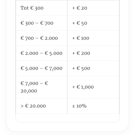
Tot € 300
+ € 20
€ 300 – € 700
+ € 50
€ 700 – € 2.000
+ € 100
€ 2.000 – € 5.000
+ € 200
€ 5.000 – € 7,000
+ € 500
€ 7,000 – €
+ € 1,000
20,000
> € 20.000
± 10%