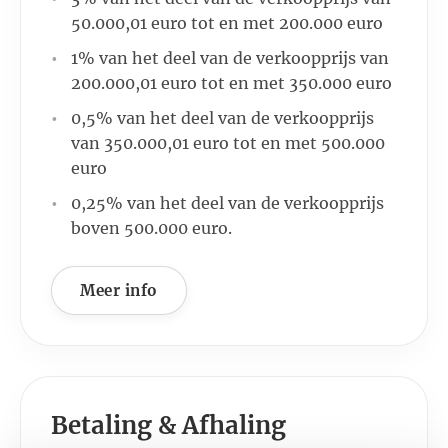
50.000,01 euro tot en met 200.000 euro
1% van het deel van de verkoopprijs van
200.000,01 euro tot en met 350.000 euro
0,5% van het deel van de verkoopprijs
van 350.000,01 euro tot en met 500.000
euro
0,25% van het deel van de verkoopprijs
boven 500.000 euro.
Meer info
Betaling & Afhaling