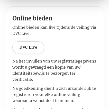
Online bieden
Online bieden kan live tijdens de veiling via
DVC Live:
DVC Live
Na het invullen van uw registratiegegevens
wordt u gevraagd een kopie van uw
identiteitsbewijs te bezorgen ter
verificatie.
Na goedkeuring dient u zich afzonderlijk te
registreren voor elke online veiling
waaraan u wenst deel te nemen.