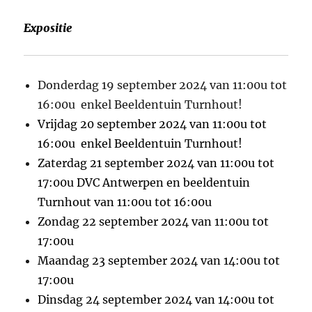
Expositie
Donderdag 19 september 2024 van 11:00u tot
16:00u enkel Beeldentuin Turnhout!
Vrijdag 20 september 2024 van 11:00u tot
16:00u enkel Beeldentuin Turnhout!
Zaterdag 21 september 2024 van 11:00u tot
17:00u DVC Antwerpen en beeldentuin
Turnhout van 11:00u tot 16:00u
Zondag 22 september 2024 van 11:00u tot
17:00u
Maandag 23 september 2024 van 14:00u tot
17:00u
Dinsdag 24 september 2024 van 14:00u tot