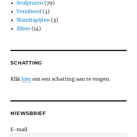
Sculpturen
(79)
Verzilverd
(3)
Wandtapijten
(3)
Zilver
(14)
SCHATTING
Klik
hier
om een schatting aan te vragen.
NIEWSBRIEF
E-mail