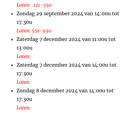
Loten: 121-550
Zondag 29 september 2024 van 14:00u tot
17:30u
Loten: 551-930
Zaterdag 7 december 2024 van 11:00u tot
13:00u
Loten:
Zaterdag 7 december 2024 van 14:00u tot
17:30u
Loten:
Zondag 8 december 2024 van 14:00u tot
17:30u
Loten: