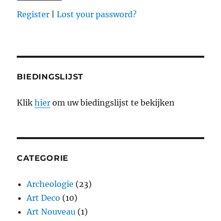
Register
|
Lost your password?
BIEDINGSLIJST
Klik
hier
om uw biedingslijst te bekijken
CATEGORIE
Archeologie
(23)
Art Deco
(10)
Art Nouveau
(1)