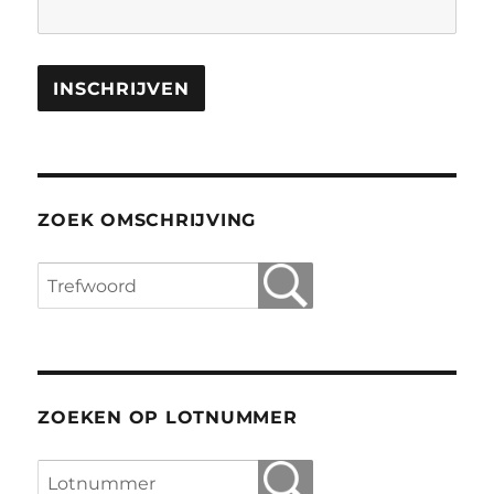
ZOEK OMSCHRIJVING
ZOEKEN OP LOTNUMMER