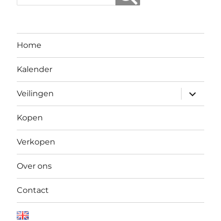
Home
Kalender
Open
Veilingen
submen
Kopen
Verkopen
Over ons
Contact