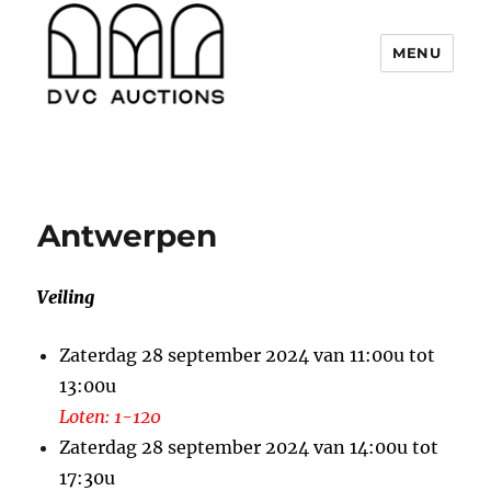
MENU
DVC Auctions
Antwerpen
Veiling
Zaterdag 28 september 2024 van 11:00u tot
13:00u
Loten: 1-120
Zaterdag 28 september 2024 van 14:00u tot
17:30u