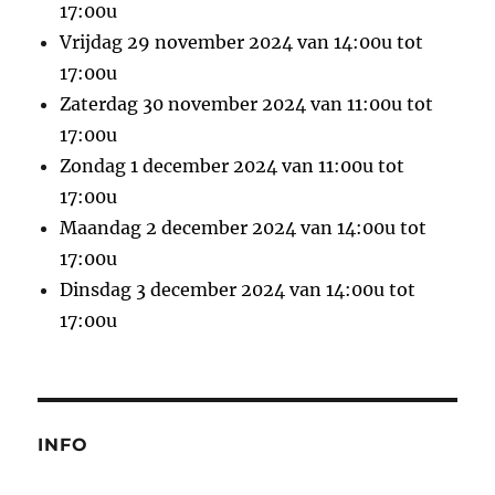
17:00u
Vrijdag 29 november 2024 van 14:00u tot
17:00u
Zaterdag 30 november 2024 van 11:00u tot
17:00u
Zondag 1 december 2024 van 11:00u tot
17:00u
Maandag 2 december 2024 van 14:00u tot
17:00u
Dinsdag 3 december 2024 van 14:00u tot
17:00u
INFO