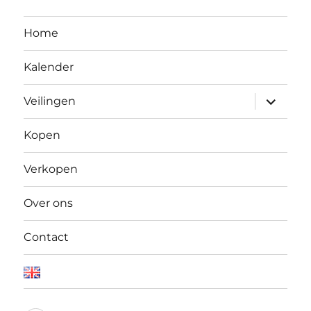
Home
Kalender
Open
Veilingen
submen
Kopen
Verkopen
Over ons
Contact