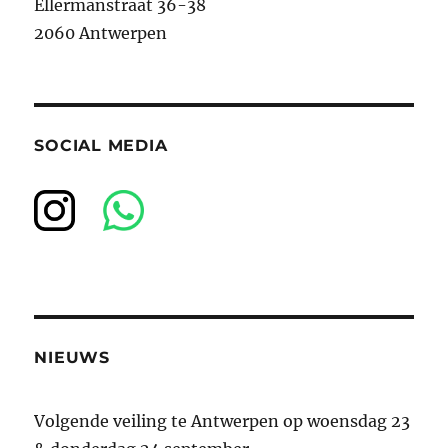
Ellermanstraat 36-38
2060 Antwerpen
SOCIAL MEDIA
NIEUWS
Volgende veiling te Antwerpen op woensdag 23
& donderdag 24 september